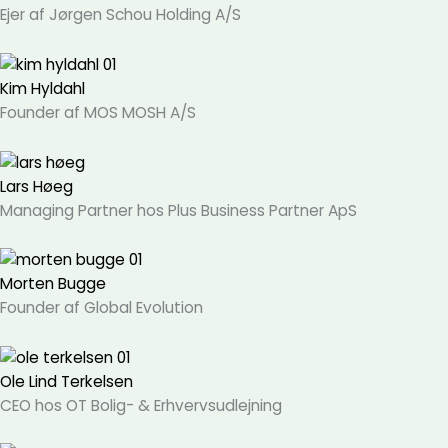
Ejer af Jørgen Schou Holding A/S
Kim Hyldahl
Founder af MOS MOSH A/S
Lars Høeg
Managing Partner hos Plus Business Partner ApS
Morten Bugge
Founder af Global Evolution
Ole Lind Terkelsen
CEO hos OT Bolig- & Erhvervsudlejning