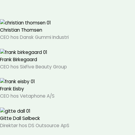
Christian Thomsen
CEO hos Dansk Gummi Industri
Frank Birkegaard
CEO hos SixFive Beauty Group
Frank Eisby
CEO hos Vetaphone A/S
Gitte Dall Sølbeck
Direktør hos DS Outsource ApS