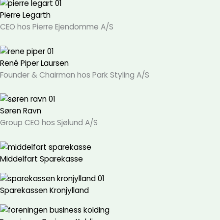
Pierre Legarth
CEO hos Pierre Ejendomme A/S
René Piper Laursen
Founder & Chairman hos Park Styling A/S
Søren Ravn
Group CEO hos Sjølund A/S
Middelfart Sparekasse
Sparekassen Kronjylland