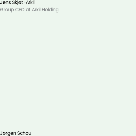
Jens Skjøt-Arkil
Group CEO af Arkil Holding
Jørgen Schou